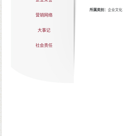
所属类别：
企业文化
营销网络
大事记
社会责任