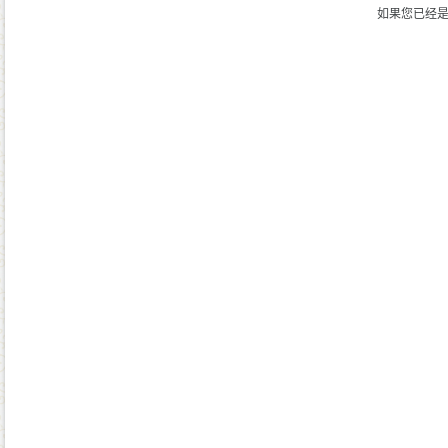
如果您已经